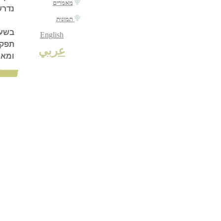
מאמרים
תמונות
English
عربي