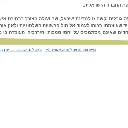
בניית אתר נשיאה לישראל שלומית ליר
|
עיצוב לוגו
ואלמנטים מירית דקט